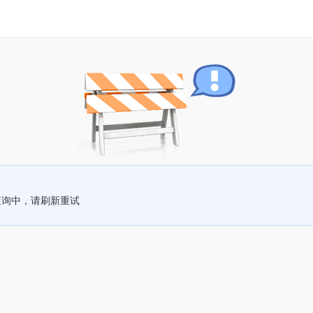
查询中，请刷新重试