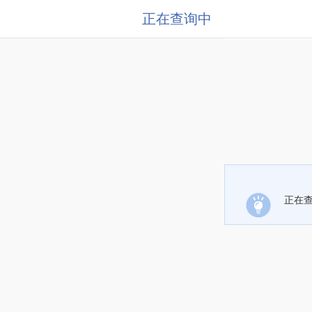
正在查询中
正在